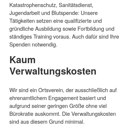
Katastrophenschutz, Sanitätsdienst,
Jugendarbeit und Blutspende: Unsere
Tätigkeiten setzen eine qualifizierte und
gründliche Ausbildung sowie Fortbildung und
ständiges Training voraus. Auch dafür sind Ihre
Spenden notwendig.
Kaum
Verwaltungskosten
Wir sind ein Ortsverein, der ausschließlich auf
ehrenamtlichem Engagement basiert und
aufgrund seiner geringen Größe ohne viel
Bürokratie auskommt. Die Verwaltungskosten
sind aus diesem Grund minimal.