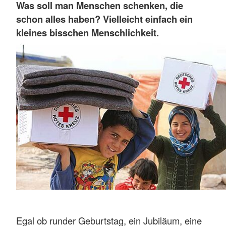
Was soll man Menschen schenken, die
schon alles haben? Vielleicht einfach ein
kleines bisschen Menschlichkeit.
Egal ob runder Geburtstag, ein Jubiläum, eine