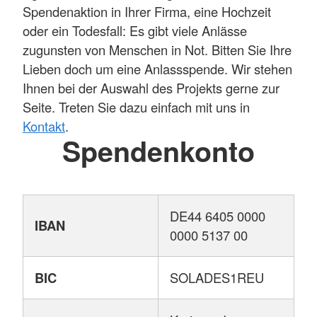
Spendenaktion in Ihrer Firma, eine Hochzeit
oder ein Todesfall: Es gibt viele Anlässe
zugunsten von Menschen in Not. Bitten Sie Ihre
Lieben doch um eine Anlassspende. Wir stehen
Ihnen bei der Auswahl des Projekts gerne zur
Seite. Treten Sie dazu einfach mit uns in
Kontakt
.
Spendenkonto
DE44 6405 0000
IBAN
0000 5137 00
BIC
SOLADES1REU