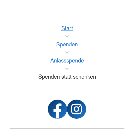
Start
Spenden
Anlassspende
Spenden statt schenken