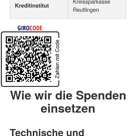
Kreissparkasse
Kreditinstitut
Reutlingen
Wie wir die Spenden
einsetzen
Technische und