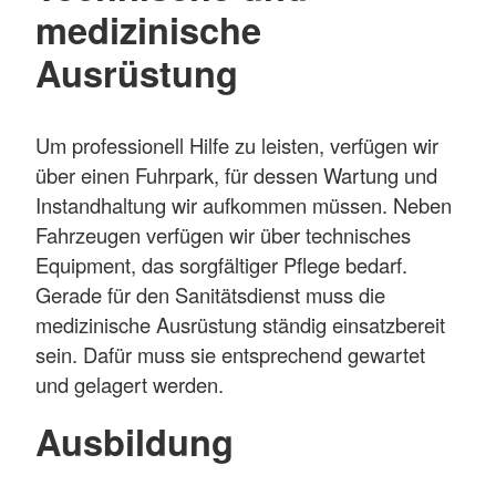
medizinische
Ausrüstung
Um professionell Hilfe zu leisten, verfügen wir
über einen Fuhrpark, für dessen Wartung und
Instandhaltung wir aufkommen müssen. Neben
Fahrzeugen verfügen wir über technisches
Equipment, das sorgfältiger Pflege bedarf.
Gerade für den Sanitätsdienst muss die
medizinische Ausrüstung ständig einsatzbereit
sein. Dafür muss sie entsprechend gewartet
und gelagert werden.
Ausbildung