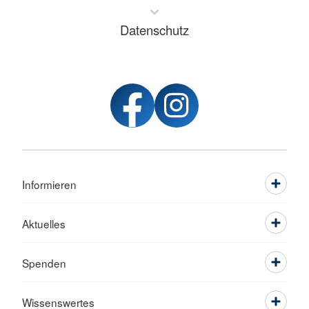
Datenschutz
Informieren
Aktuelles
Spenden
Wissenswertes