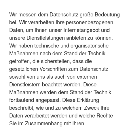
Wir messen dem Datenschutz große Bedeutung
bei. Wir verarbeiten Ihre personenbezogenen
Daten, um Ihnen unser Internetangebot und
unsere Dienstleistungen anbieten zu können.
Wir haben technische und organisatorische
Maßnahmen nach dem Stand der Technik
getroffen, die sicherstellen, dass die
gesetzlichen Vorschriften zum Datenschutz
sowohl von uns als auch von externen
Dienstleistern beachtet werden. Diese
Maßnahmen werden dem Stand der Technik
fortlaufend angepasst. Diese Erklärung
beschreibt, wie und zu welchem Zweck Ihre
Daten verarbeitet werden und welche Rechte
Sie im Zusammenhang mit Ihren