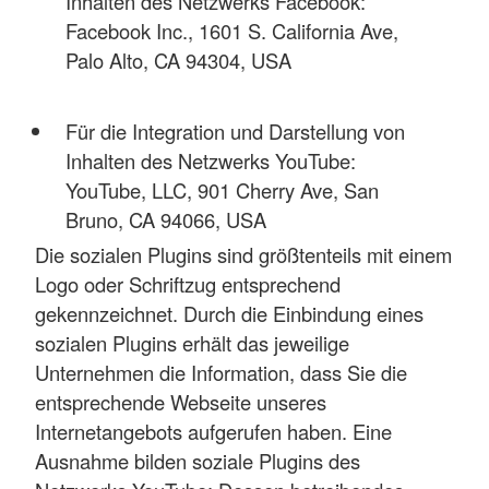
Inhalten des Netzwerks Facebook:
Facebook Inc., 1601 S. California Ave,
Palo Alto, CA 94304, USA
Für die Integration und Darstellung von
Inhalten des Netzwerks YouTube:
YouTube, LLC, 901 Cherry Ave, San
Bruno, CA 94066, USA
Die sozialen Plugins sind größtenteils mit einem
Logo oder Schriftzug entsprechend
gekennzeichnet. Durch die Einbindung eines
sozialen Plugins erhält das jeweilige
Unternehmen die Information, dass Sie die
entsprechende Webseite unseres
Internetangebots aufgerufen haben. Eine
Ausnahme bilden soziale Plugins des