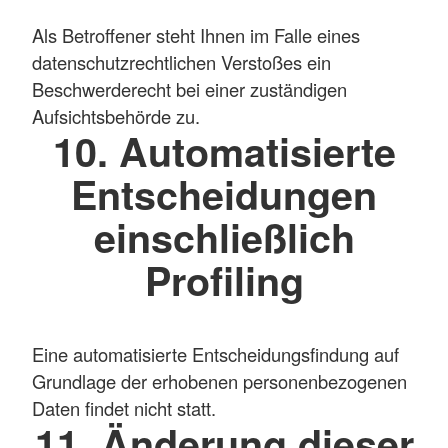
Als Betroffener steht Ihnen im Falle eines
datenschutzrechtlichen Verstoßes ein
Beschwerderecht bei einer zuständigen
Aufsichtsbehörde zu.
10. Automatisierte
Entscheidungen
einschließlich
Profiling
Eine automatisierte Entscheidungsfindung auf
Grundlage der erhobenen personenbezogenen
Daten findet nicht statt.
11. Änderung dieser