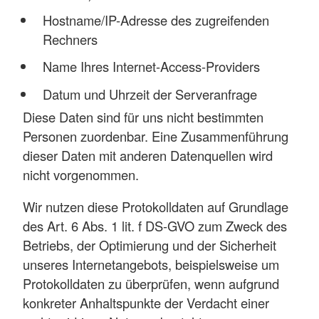
Hostname/IP-Adresse des zugreifenden
Rechners
Name Ihres Internet-Access-Providers
Datum und Uhrzeit der Serveranfrage
Diese Daten sind für uns nicht bestimmten
Personen zuordenbar. Eine Zusammenführung
dieser Daten mit anderen Datenquellen wird
nicht vorgenommen.
Wir nutzen diese Protokolldaten auf Grundlage
des Art. 6 Abs. 1 lit. f DS-GVO zum Zweck des
Betriebs, der Optimierung und der Sicherheit
unseres Internetangebots, beispielsweise um
Protokolldaten zu überprüfen, wenn aufgrund
konkreter Anhaltspunkte der Verdacht einer