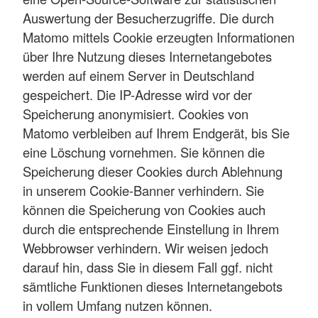
Auswertung der Besucherzugriffe. Die durch
Matomo mittels Cookie erzeugten Informationen
über Ihre Nutzung dieses Internetangebotes
werden auf einem Server in Deutschland
gespeichert. Die IP-Adresse wird vor der
Speicherung anonymisiert. Cookies von
Matomo verbleiben auf Ihrem Endgerät, bis Sie
eine Löschung vornehmen. Sie können die
Speicherung dieser Cookies durch Ablehnung
in unserem Cookie-Banner verhindern. Sie
können die Speicherung von Cookies auch
durch die entsprechende Einstellung in Ihrem
Webbrowser verhindern. Wir weisen jedoch
darauf hin, dass Sie in diesem Fall ggf. nicht
sämtliche Funktionen dieses Internetangebots
in vollem Umfang nutzen können.