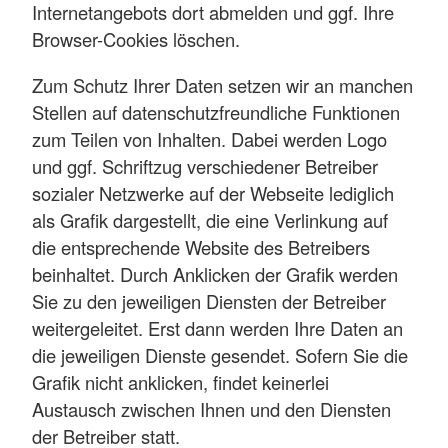
Internetangebots dort abmelden und ggf. Ihre
Browser-Cookies löschen.
Zum Schutz Ihrer Daten setzen wir an manchen
Stellen auf datenschutzfreundliche Funktionen
zum Teilen von Inhalten. Dabei werden Logo
und ggf. Schriftzug verschiedener Betreiber
sozialer Netzwerke auf der Webseite lediglich
als Grafik dargestellt, die eine Verlinkung auf
die entsprechende Website des Betreibers
beinhaltet. Durch Anklicken der Grafik werden
Sie zu den jeweiligen Diensten der Betreiber
weitergeleitet. Erst dann werden Ihre Daten an
die jeweiligen Dienste gesendet. Sofern Sie die
Grafik nicht anklicken, findet keinerlei
Austausch zwischen Ihnen und den Diensten
der Betreiber statt.