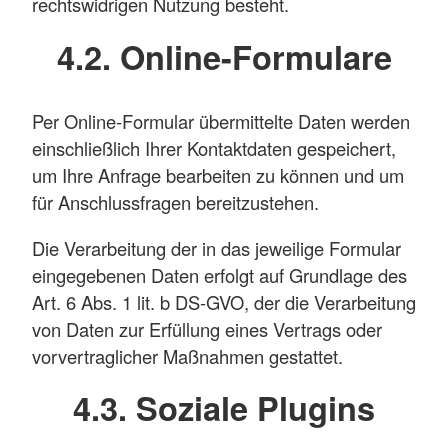
rechtswidrigen Nutzung besteht.
4.2. Online-Formulare
Per Online-Formular übermittelte Daten werden
einschließlich Ihrer Kontaktdaten gespeichert,
um Ihre Anfrage bearbeiten zu können und um
für Anschlussfragen bereitzustehen.
Die Verarbeitung der in das jeweilige Formular
eingegebenen Daten erfolgt auf Grundlage des
Art. 6 Abs. 1 lit. b DS-GVO, der die Verarbeitung
von Daten zur Erfüllung eines Vertrags oder
vorvertraglicher Maßnahmen gestattet.
4.3. Soziale Plugins