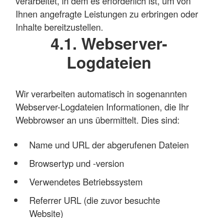
verarbeitet, in dem es erforderlich ist, um von
Ihnen angefragte Leistungen zu erbringen oder
Inhalte bereitzustellen.
4.1. Webserver-
Logdateien
Wir verarbeiten automatisch in sogenannten
Webserver-Logdateien Informationen, die Ihr
Webbrowser an uns übermittelt. Dies sind:
Name und URL der abgerufenen Dateien
Browsertyp und -version
Verwendetes Betriebssystem
Referrer URL (die zuvor besuchte
Website)