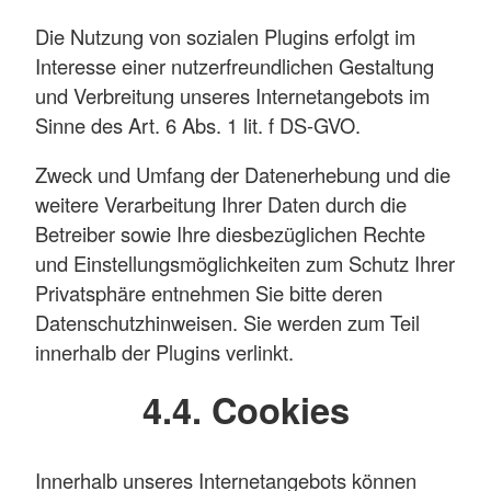
Die Nutzung von sozialen Plugins erfolgt im
Interesse einer nutzerfreundlichen Gestaltung
und Verbreitung unseres Internetangebots im
Sinne des Art. 6 Abs. 1 lit. f DS-GVO.
Zweck und Umfang der Datenerhebung und die
weitere Verarbeitung Ihrer Daten durch die
Betreiber sowie Ihre diesbezüglichen Rechte
und Einstellungsmöglichkeiten zum Schutz Ihrer
Privatsphäre entnehmen Sie bitte deren
Datenschutzhinweisen. Sie werden zum Teil
innerhalb der Plugins verlinkt.
4.4. Cookies
Innerhalb unseres Internetangebots können