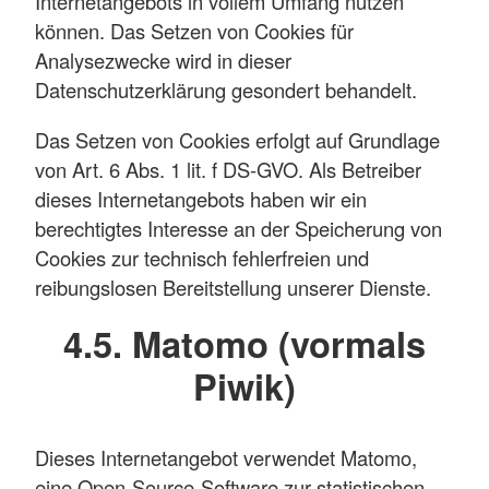
Internetangebots in vollem Umfang nutzen
können. Das Setzen von Cookies für
Analysezwecke wird in dieser
Datenschutzerklärung gesondert behandelt.
Das Setzen von Cookies erfolgt auf Grundlage
von Art. 6 Abs. 1 lit. f DS-GVO. Als Betreiber
dieses Internetangebots haben wir ein
berechtigtes Interesse an der Speicherung von
Cookies zur technisch fehlerfreien und
reibungslosen Bereitstellung unserer Dienste.
4.5. Matomo (vormals
Piwik)
Dieses Internetangebot verwendet Matomo,
eine Open-Source-Software zur statistischen