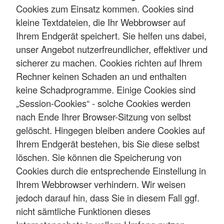
Cookies zum Einsatz kommen. Cookies sind
kleine Textdateien, die Ihr Webbrowser auf
Ihrem Endgerät speichert. Sie helfen uns dabei,
unser Angebot nutzerfreundlicher, effektiver und
sicherer zu machen. Cookies richten auf Ihrem
Rechner keinen Schaden an und enthalten
keine Schadprogramme. Einige Cookies sind
„Session-Cookies“ - solche Cookies werden
nach Ende Ihrer Browser-Sitzung von selbst
gelöscht. Hingegen bleiben andere Cookies auf
Ihrem Endgerät bestehen, bis Sie diese selbst
löschen. Sie können die Speicherung von
Cookies durch die entsprechende Einstellung in
Ihrem Webbrowser verhindern. Wir weisen
jedoch darauf hin, dass Sie in diesem Fall ggf.
nicht sämtliche Funktionen dieses