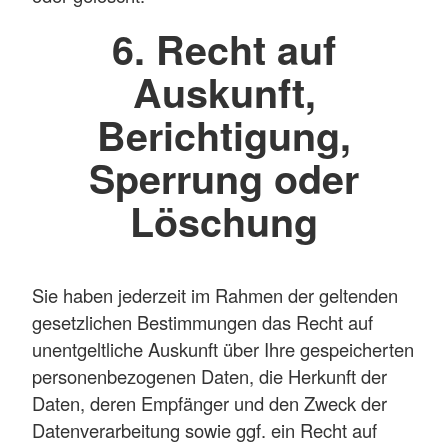
6. Recht auf
Auskunft,
Berichtigung,
Sperrung oder
Löschung
Sie haben jederzeit im Rahmen der geltenden
gesetzlichen Bestimmungen das Recht auf
unentgeltliche Auskunft über Ihre gespeicherten
personenbezogenen Daten, die Herkunft der
Daten, deren Empfänger und den Zweck der
Datenverarbeitung sowie ggf. ein Recht auf