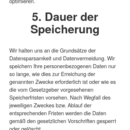
optimieren.
5. Dauer der
Speicherung
Wir halten uns an die Grundsätze der
Datensparsamkeit und Datenvermeidung. Wir
speichern Ihre personenbezogenen Daten nur
so lange, wie dies zur Erreichung der
genannten Zwecke erforderlich ist oder wie es
die vom Gesetzgeber vorgesehenen
Speicherfristen vorsehen. Nach Wegfall des
jeweiligen Zweckes bzw. Ablauf der
entsprechenden Fristen werden die Daten
gemäß den gesetzlichen Vorschriften gesperrt
oder gelöscht.