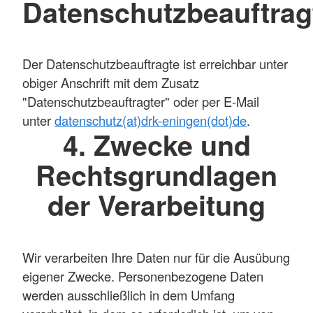
Datenschutzbeauftrag
Der Datenschutzbeauftragte ist erreichbar unter
obiger Anschrift mit dem Zusatz
"Datenschutzbeauftragter" oder per E-Mail
unter
datenschutz(at)drk-eningen(dot)de
.
4. Zwecke und
Rechtsgrundlagen
der Verarbeitung
Wir verarbeiten Ihre Daten nur für die Ausübung
eigener Zwecke. Personenbezogene Daten
werden ausschließlich in dem Umfang