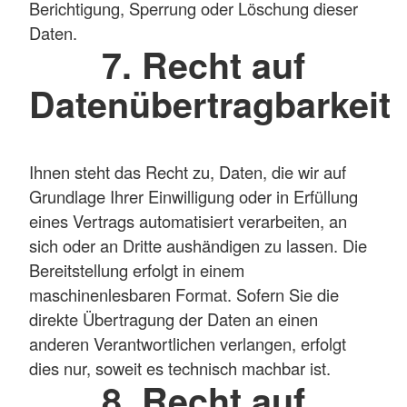
Berichtigung, Sperrung oder Löschung dieser
Daten.
7. Recht auf
Datenübertragbarkeit
Ihnen steht das Recht zu, Daten, die wir auf
Grundlage Ihrer Einwilligung oder in Erfüllung
eines Vertrags automatisiert verarbeiten, an
sich oder an Dritte aushändigen zu lassen. Die
Bereitstellung erfolgt in einem
maschinenlesbaren Format. Sofern Sie die
direkte Übertragung der Daten an einen
anderen Verantwortlichen verlangen, erfolgt
dies nur, soweit es technisch machbar ist.
8. Recht auf