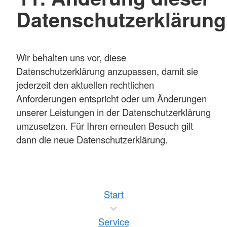
Datenschutzerklärung
Wir behalten uns vor, diese
Datenschutzerklärung anzupassen, damit sie
jederzeit den aktuellen rechtlichen
Anforderungen entspricht oder um Änderungen
unserer Leistungen in der Datenschutzerklärung
umzusetzen. Für Ihren erneuten Besuch gilt
dann die neue Datenschutzerklärung.
Start
Service