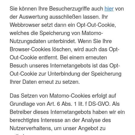
Sie können Ihre Besucherzugriffe auch
hier
von
der Auswertung ausschließen lassen. Ihr
Webbrowser setzt dann ein Opt-Out-Cookie,
welches die Speicherung von Matomo-
Nutzungsdaten unterbindet. Wenn Sie Ihre
Browser-Cookies löschen, wird auch das Opt-
Out-Cookie entfernt. Bei einem erneuten
Besuch unseres Internetangebots ist das Opt-
Out-Cookie zur Unterbindung der Speicherung
Ihrer Daten erneut zu setzen.
Das Setzen von Matomo-Cookies erfolgt auf
Grundlage von Art. 6 Abs. 1 lit. f DS-GVO. Als
Betreiber dieses Internetangebots haben wir ein
berechtigtes Interesse an der Analyse des
Nutzerverhaltens, um unser Angebot zu