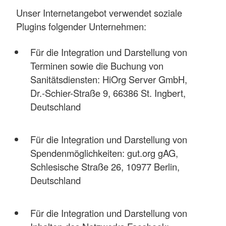
Unser Internetangebot verwendet soziale
Plugins folgender Unternehmen:
Für die Integration und Darstellung von
Terminen sowie die Buchung von
Sanitätsdiensten: HiOrg Server GmbH,
Dr.-Schier-Straße 9, 66386 St. Ingbert,
Deutschland
Für die Integration und Darstellung von
Spendenmöglichkeiten: gut.org gAG,
Schlesische Straße 26, 10977 Berlin,
Deutschland
Für die Integration und Darstellung von