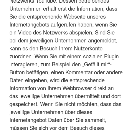
Netzwerks YouTube: Dessen betreibendes
Unternehmen erhält erst die Information, dass
Sie die entsprechende Webseite unseres
Internetangebots aufgerufen haben, wenn Sie
ein Video des Netzwerks abspielen. Sind Sie
bei dem jeweiligen Unternehmen angemeldet,
kann es den Besuch Ihrem Nutzerkonto
zuordnen. Wenn Sie mit einem sozialen Plugin
interagieren, zum Beispiel den „Gefällt mir“-
Button betätigen, einen Kommentar oder andere
Daten eingeben, wird die entsprechende
Information von Ihrem Webbrowser direkt an
das jeweilige Unternehmen übermittelt und dort
gespeichert. Wenn Sie nicht möchten, dass das
jeweilige Unternehmen über dieses
Internetangebot Daten über Sie sammelt,
müssen Sie sich vor dem Besuch dieses