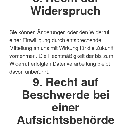
Widerspruch
Sie können Änderungen oder den Widerruf
einer Einwilligung durch entsprechende
Mitteilung an uns mit Wirkung für die Zukunft
vornehmen. Die Rechtmäßigkeit der bis zum
Widerruf erfolgten Datenverarbeitung bleibt
davon unberührt.
9. Recht auf
Beschwerde bei
einer
Aufsichtsbehörde