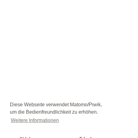
Diese Webseite verwendet Matomo/Piwik,
um die Bedienfreundlichkeit zu erhöhen.
Weitere Informationen