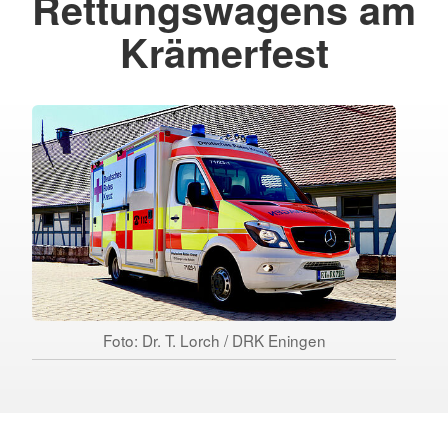
Rettungswagens am
Krämerfest
Foto: Dr. T. Lorch / DRK Eningen