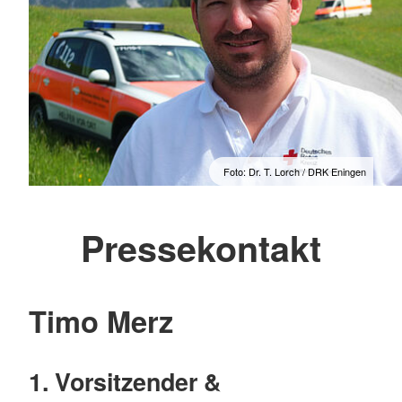
Foto: Dr. T. Lorch / DRK Eningen
Pressekontakt
Timo Merz
1. Vorsitzender &