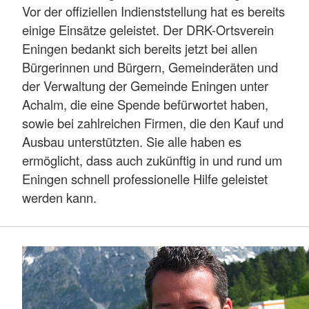
Vor der offiziellen Indienststellung hat es bereits
einige Einsätze geleistet. Der DRK-Ortsverein
Eningen bedankt sich bereits jetzt bei allen
Bürgerinnen und Bürgern, Gemeinderäten und
der Verwaltung der Gemeinde Eningen unter
Achalm, die eine Spende befürwortet haben,
sowie bei zahlreichen Firmen, die den Kauf und
Ausbau unterstützten. Sie alle haben es
ermöglicht, dass auch zukünftig in und rund um
Eningen schnell professionelle Hilfe geleistet
werden kann.