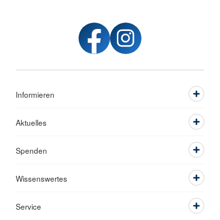
Informieren
Aktuelles
Spenden
Wissenswertes
Service