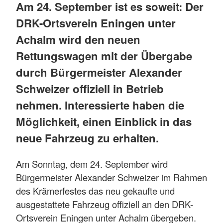
Am 24. September ist es soweit: Der
DRK-Ortsverein Eningen unter
Achalm wird den neuen
Rettungswagen mit der Übergabe
durch Bürgermeister Alexander
Schweizer offiziell in Betrieb
nehmen. Interessierte haben die
Möglichkeit, einen Einblick in das
neue Fahrzeug zu erhalten.
Am Sonntag, dem 24. September wird
Bürgermeister Alexander Schweizer im Rahmen
des Krämerfestes das neu gekaufte und
ausgestattete Fahrzeug offiziell an den DRK-
Ortsverein Eningen unter Achalm übergeben.